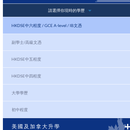
請選擇你現時的學歷
HKDSE中六程度 / GCE A-level / IB文憑
副學士/高級文憑
HKDSE中五程度
HKDSE中四程度
大學學歷
初中程度
美國及加拿大升學