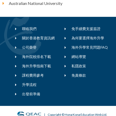
Australian National University
聯絡我們
免手續費支援簽證
關於香港教育資訊網
為何要選擇海外升學
公司榮譽
海外升學常見問題FAQ
海外院校排名下載
網站導覽
海外升學指南下載
私隱政策
課程費用參考
免責條款
升學流程
出發前準備
| Copyright © Hong Kong Education Web Ltd.