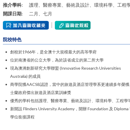
推介學科:
護理、醫療專業、藝術及設計、環境科學、工程
開課日期:
二月、七月
院校特色
創校於1966年，是全澳十大規模最大的高等學府
位於南澳省的公立大學，為於該省成立的第二所大學
現為澳洲創新研究大學聯盟 (Innovative Research Universities
Australia) 的成員
商學院獲AACSB認證，當中的旅遊及酒店管理學系更連續多年榮獲
士蘭政府傑出旅遊及酒店業訓練獎
優秀的學科包括護理、醫療專業、藝術及設計、環境科學、工程學
新開設 Flinders University Academy，開辦 Foundation 及 Diploma
學位銜接課程