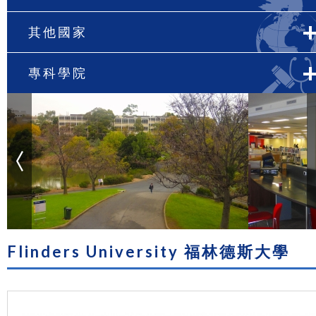
其他國家
專科學院
Flinders University 福林德斯大學