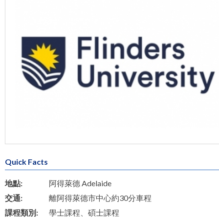
Quick Facts
地點:
阿得萊德 Adelaide
交通:
離阿得萊德市中心約30分車程
課程類別:
學士課程、碩士課程