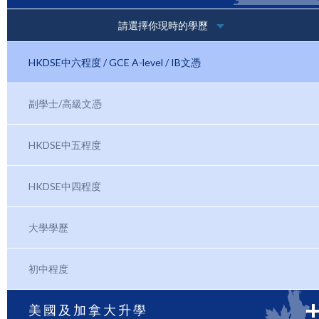
請選擇你現時的學歷
HKDSE中六程度 / GCE A-level / IB文憑
副學士/高級文憑
HKDSE中五程度
HKDSE中四程度
大學學歷
初中程度
美國及加拿大升學