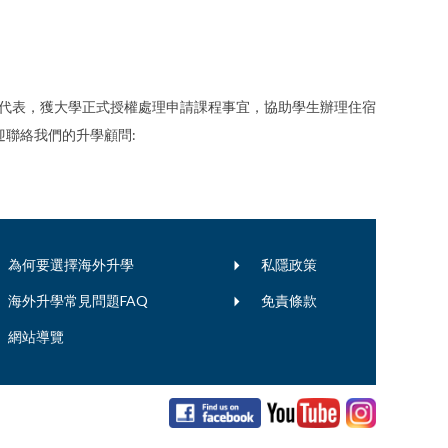
 Canberra的官方代表，獲大學正式授權處理申請課程事宜，協助學生辦理住宿
聯絡我們的升學顧問:
為何要選擇海外升學
私隱政策
海外升學常見問題FAQ
免責條款
網站導覽