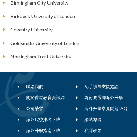
Birmingham City University
Birkbeck University of London
Coventry University
Goldsmiths University of London
Nottingham Trent University
聯絡我們
免手續費支援簽證
關於香港教育資訊網
為何要選擇海外升學
公司榮譽
海外升學常見問題FAQ
海外院校排名下載
網站導覽
海外升學指南下載
私隱政策