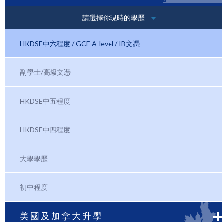
請選擇你現時的學歷
HKDSE中六程度 / GCE A-level / IB文憑
副學士/高級文憑
HKDSE中五程度
HKDSE中四程度
大學學歷
初中程度
美國及加拿大升學