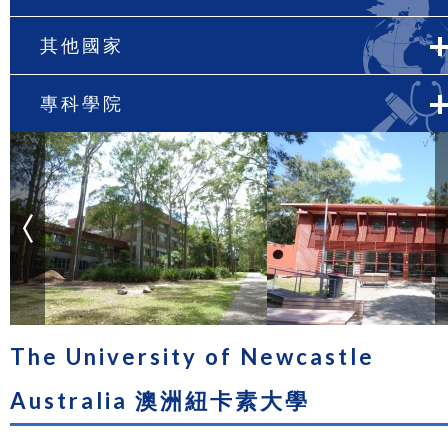
其他國家
專科學院
The University of Newcastle
Australia 澳洲紐卡素大學