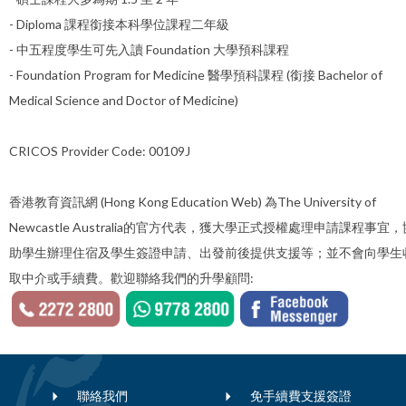
- Diploma 課程銜接本科學位課程二年級
- 中五程度學生可先入讀 Foundation 大學預科課程
- Foundation Program for Medicine 醫學預科課程 (銜接 Bachelor of
Medical Science and Doctor of Medicine)
CRICOS Provider Code:
00109J
香港教育資訊網 (Hong Kong Education Web) 為The University of
Newcastle Australia的官方代表，獲大學正式授權處理申請課程事宜，
助學生辦理住宿及學生簽證申請、出發前後提供支援等；並不會向學生
取中介或手續費。歡迎聯絡我們的升學顧問:
聯絡我們
免手續費支援簽證