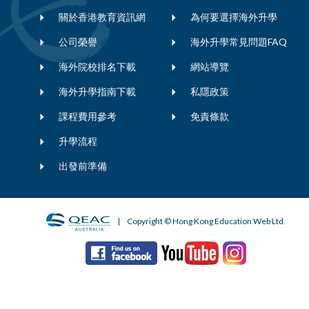
關於香港教育資訊網
為何要選擇海外升學
公司榮譽
海外升學常見問題FAQ
海外院校排名下載
網站導覽
海外升學指南下載
私隱政策
課程費用參考
免責條款
升學流程
出發前準備
| Copyright © Hong Kong Education Web Ltd.