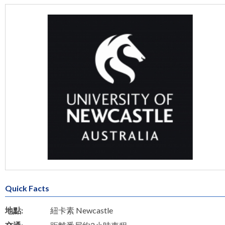
Quick Facts
地點:
紐卡素 Newcastle