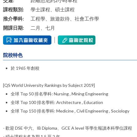
交通:
距離悉尼約2小時車程
課程類別:
學士課程、碩士課程
推介學科:
工程學、旅遊款待、社會工作學
開課日期:
二月、七月
院校特色
於 1965 年創校
[QS World University Rankings by Subject 2019]
全球 Top 50 排名學科: Nursing , Mining Engineering
全球 Top 100 排名學科: Architecture , Education
全球 Top 150 排名學科: Medicine , Civil Engineering , Sociology
- 歡迎 DSE 中六、IB Diploma、GCE A level 等學生報讀本科學位課程
- 碩士課程大多為期 1.5 至 2 年