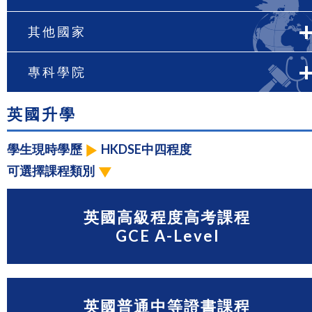
其他國家
專科學院
英國升學
學生現時學歷
HKDSE中四程度
可選擇課程類別
英國高級程度高考課程
GCE A-Level
英國普通中等證書課程