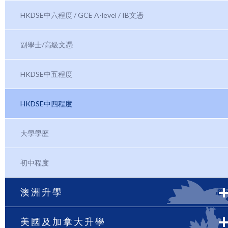
HKDSE中六程度 / GCE A-level / IB文憑
副學士/高級文憑
HKDSE中五程度
HKDSE中四程度
大學學歷
初中程度
澳洲升學
美國及加拿大升學