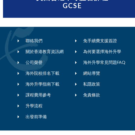
GCSE
聯絡我們
免手續費支援簽證
關於香港教育資訊網
為何要選擇海外升學
公司榮譽
海外升學常見問題FAQ
海外院校排名下載
網站導覽
海外升學指南下載
私隱政策
課程費用參考
免責條款
升學流程
出發前準備