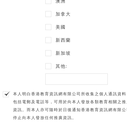
澳洲
加拿大
美國
新西蘭
新加坡
其他:
本人明白香港教育資訊網有限公司所收集之個人通訊資料
包括電郵及電話等，可用於向本人發放各類教育相關之推
資訊。而本人亦可隨時於日後通知香港教育資訊網有限公
停止向本人發放任何推廣資訊。