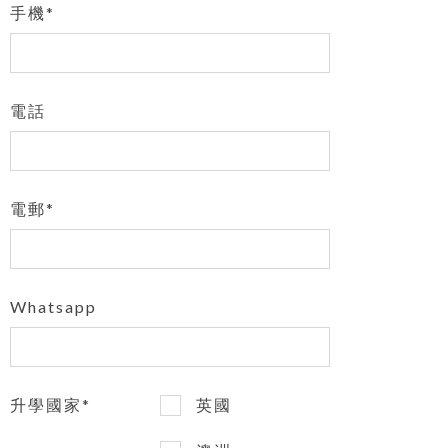
手機*
電話
電郵*
Whatsapp
升學國家*
英國