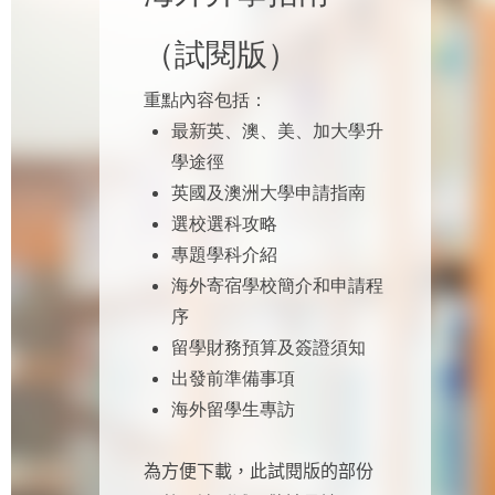
（試閱版）
重點內容包括：
最新英、澳、美、加大學升
學途徑
英國及澳洲大學申請指南
選校選科攻略
專題學科介紹
海外寄宿學校簡介和申請程
序
留學財務預算及簽證須知
出發前準備事項
海外留學生專訪
為方便下載，此試閱版的部份