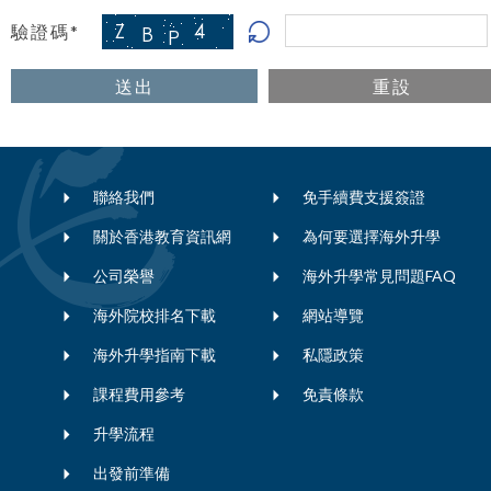
驗證碼*
送出
重設
聯絡我們
免手續費支援簽證
關於香港教育資訊網
為何要選擇海外升學
公司榮譽
海外升學常見問題FAQ
海外院校排名下載
網站導覽
海外升學指南下載
私隱政策
課程費用參考
免責條款
升學流程
出發前準備