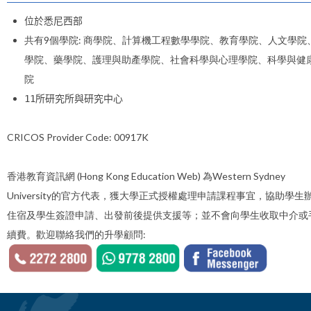
位於悉尼西部
共有9個學院: 商學院、
計算機工程數學學院、
教育學院、
人文學院
學院、藥學院、護理與助產學院、社會科學與心理學院、科學與健
院
11所研究所與研究中心
CRICOS Provider Code:
00917K
香港教育資訊網 (Hong Kong Education Web) 為Western Sydney
University的官方代表，獲大學正式授權處理申請課程事宜，協助學生
住宿及學生簽證申請、出發前後提供支援等；並不會向學生收取中介或
續費。歡迎聯絡我們的升學顧問: