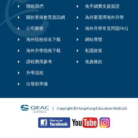
聯絡我們
免手續費支援簽證
關於香港教育資訊網
為何要選擇海外升學
公司榮譽
海外升學常見問題FAQ
海外院校排名下載
網站導覽
海外升學指南下載
私隱政策
課程費用參考
免責條款
升學流程
出發前準備
| Copyright © Hong Kong Education Web Ltd.