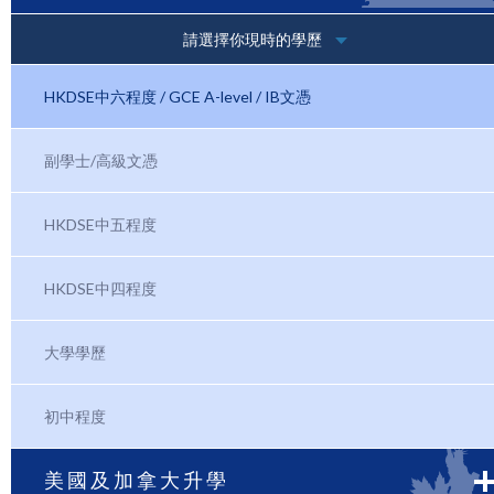
請選擇你現時的學歷
HKDSE中六程度 / GCE A-level / IB文憑
副學士/高級文憑
HKDSE中五程度
HKDSE中四程度
大學學歷
初中程度
美國及加拿大升學