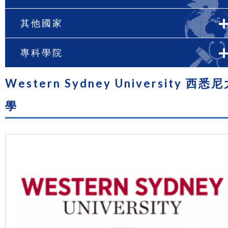
其他國家
專科學院
Western Sydney University 西悉
學