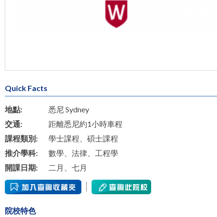
Quick Facts
地點:
悉尼 Sydney
交通:
距離悉尼約1小時車程
課程類別:
學士課程、碩士課程
推介學科:
數學、法律、工程學
開課日期:
二月、七月
院校特色