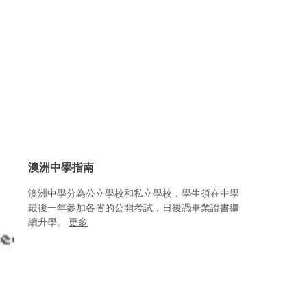
澳洲中學指南
澳洲中學分為公立學校和私立學校，學生須在中學
最後一年參加各省的公開考試，日後憑畢業證書繼
續升學。
更多