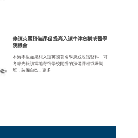
修讀英國預備課程 提高入讀牛津劍橋或醫學
院機會
本港學生如果想入讀英國著名學府或攻讀醫科，可
考慮先報讀當地寄宿學校開辦的預備課程或暑期
班，裝備自己...
更多