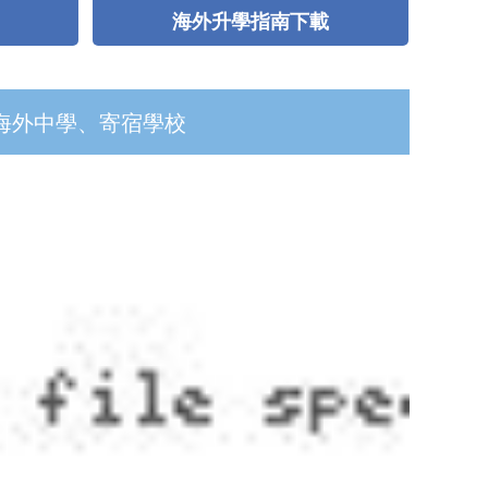
海外升學指南下載
海外中學、寄宿學校