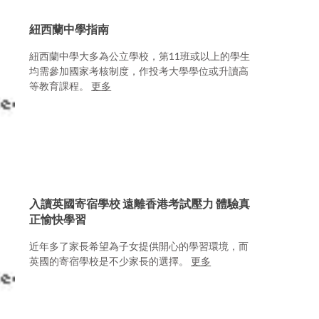
紐西蘭中學指南
紐西蘭中學大多為公立學校，第11班或以上的學生
均需參加國家考核制度，作投考大學學位或升讀高
等教育課程。
更多
入讀英國寄宿學校 遠離香港考試壓力 體驗真
正愉快學習
近年多了家長希望為子女提供開心的學習環境，而
英國的寄宿學校是不少家長的選擇。
更多