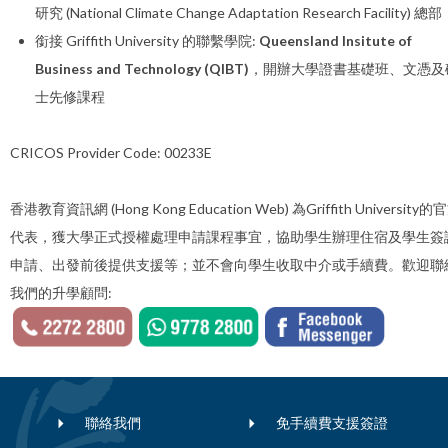
研究 (National Climate Change Adaptation Research Facility) 總部
銜接 Griffith University 的聯繫學院:
Queensland Insitute of
Business and Technology (QIBT)
，開辦大學證書基礎班、文憑及
士先修課程
CRICOS Provider Code: 00233E
香港教育資訊網 (Hong Kong Education Web) 為Griffith University的
代表，獲大學正式授權處理申請課程事宜，協助學生辦理住宿及學生簽
申請、出發前後提供支援等；並不會向學生收取中介或手續費。歡迎聯
我們的升學顧問:
聯絡我們
免手續費支援簽證