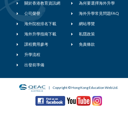
關於香港教育資訊網
為何要選擇海外升學
公司榮譽
海外升學常見問題FAQ
海外院校排名下載
網站導覽
海外升學指南下載
私隱政策
課程費用參考
免責條款
升學流程
出發前準備
| Copyright © Hong Kong Education Web Ltd.