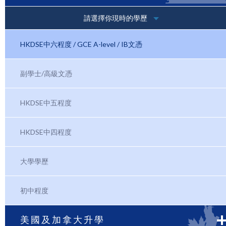
請選擇你現時的學歷
HKDSE中六程度 / GCE A-level / IB文憑
副學士/高級文憑
HKDSE中五程度
HKDSE中四程度
大學學歷
初中程度
美國及加拿大升學