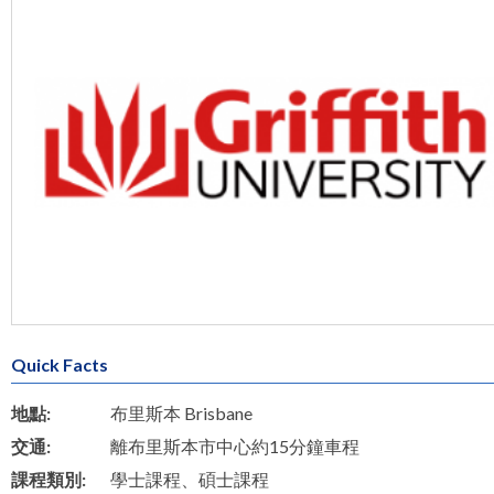
Quick Facts
地點:
布里斯本 Brisbane
交通:
離布里斯本市中心約15分鐘車程
課程類別:
學士課程、碩士課程