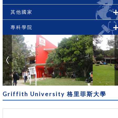
其他國家
專科學院
Griffith University 格里菲斯大學