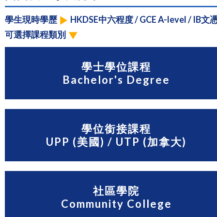
學生現時學歷
HKDSE中六程度 / GCE A-level / IB文
可選擇課程類別
學士學位課程
Bachelor's Degree
學位銜接課程
UPP (美國) / UTP (加拿大)
社區學院
Community College