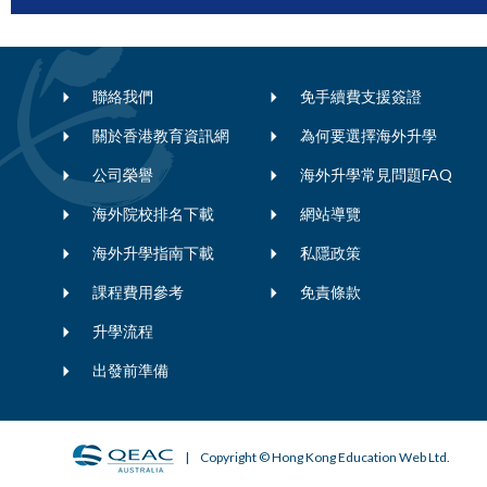
聯絡我們
免手續費支援簽證
關於香港教育資訊網
為何要選擇海外升學
公司榮譽
海外升學常見問題FAQ
海外院校排名下載
網站導覽
海外升學指南下載
私隱政策
課程費用參考
免責條款
升學流程
出發前準備
| Copyright © Hong Kong Education Web Ltd.