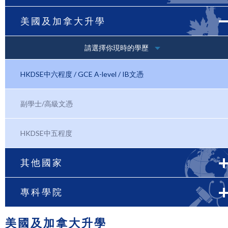
美國及加拿大升學
請選擇你現時的學歷
HKDSE中六程度 / GCE A-level / IB文憑
副學士/高級文憑
HKDSE中五程度
其他國家
專科學院
美國及加拿大升學