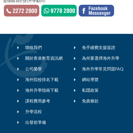
迎聯絡我們的升學顧問:
聯絡我們
免手續費支援簽證
關於香港教育資訊網
為何要選擇海外升學
公司榮譽
海外升學常見問題FAQ
海外院校排名下載
網站導覽
海外升學指南下載
私隱政策
課程費用參考
免責條款
升學流程
出發前準備