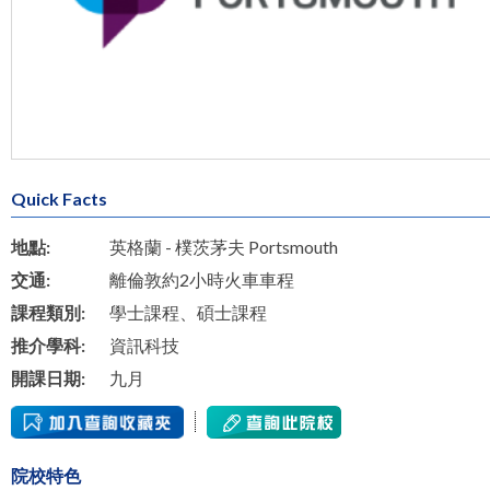
Quick Facts
地點:
英格蘭 - 樸茨茅夫 Portsmouth
交通:
離倫敦約2小時火車車程
課程類別:
學士課程、碩士課程
推介學科:
資訊科技
開課日期:
九月
院校特色