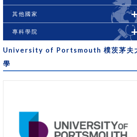
其他國家
專科學院
University of Portsmouth 樸茨茅
學