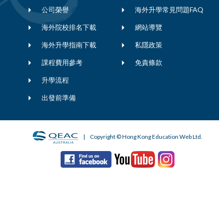
公司榮譽
海外升學常見問題FAQ
海外院校排名下載
網站導覽
海外升學指南下載
私隱政策
課程費用參考
免責條款
升學流程
出發前準備
| Copyright © Hong Kong Education Web Ltd.