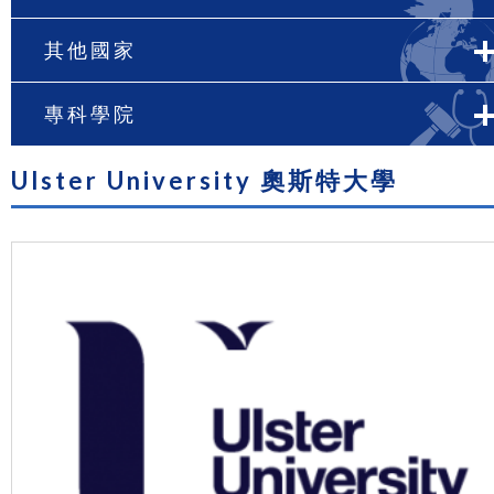
其他國家
專科學院
Ulster University 奧斯特大學