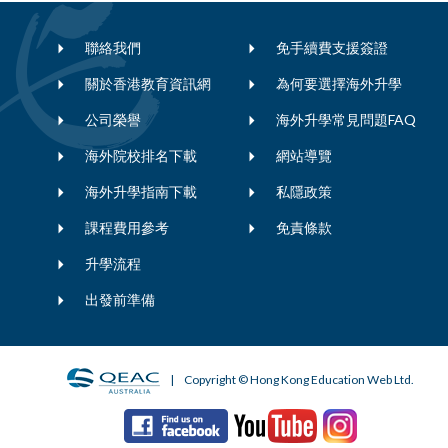
聯絡我們
免手續費支援簽證
關於香港教育資訊網
為何要選擇海外升學
公司榮譽
海外升學常見問題FAQ
海外院校排名下載
網站導覽
海外升學指南下載
私隱政策
課程費用參考
免責條款
升學流程
出發前準備
| Copyright © Hong Kong Education Web Ltd.