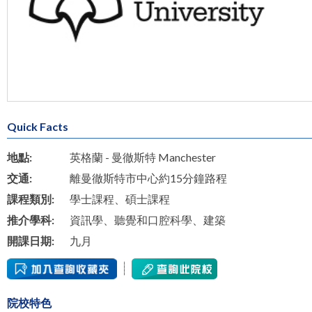
Quick Facts
地點:
英格蘭 - 曼徹斯特 Manchester
交通:
離曼徹斯特市中心約15分鐘路程
課程類別:
學士課程、碩士課程
推介學科:
資訊學、聽覺和口腔科學、建築
開課日期:
九月
院校特色