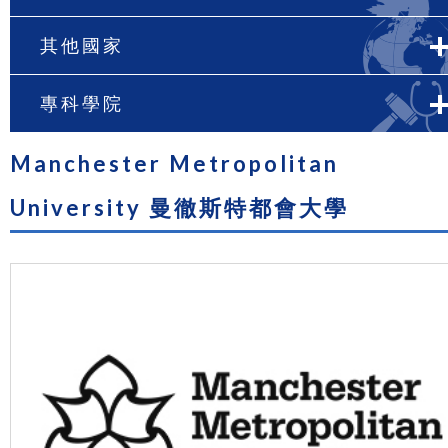
其他國家
專科學院
Manchester Metropolitan
University 曼徹斯特都會大學