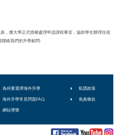
iversity的官方代表，獲大學正式授權處理申請課程事宜，協助學生辦理住宿
聯絡我們的升學顧問:
為何要選擇海外升學
私隱政策
海外升學常見問題FAQ
免責條款
網站導覽