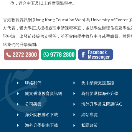
位，適合中五及以上程度國際學生。
香港教育資訊網 (Hong Kong Education Web) 為 University of Exeter
方代表，獲大學正式授權處理申請課程事宜，協助學生辦理住宿及學生
證申請、出發前後提供支援等；並不會向學生收取中介或手續費。歡迎
絡我們的升學顧問:
聯絡我們
免手續費支援簽證
關於香港教育資訊網
為何要選擇海外升學
公司榮譽
海外升學常見問題FAQ
海外院校排名下載
網站導覽
海外升學指南下載
私隱政策