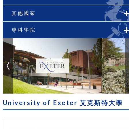
其他國家
專科學院
University of Exeter 艾克斯特大學