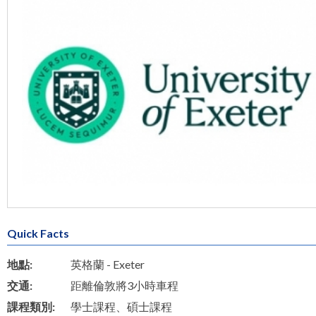
Quick Facts
地點:
英格蘭 - Exeter
交通:
距離倫敦將3小時車程
課程類別:
學士課程、碩士課程