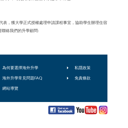
Plymouth的官方代表，獲大學正式授權處理申請課程事宜，協助學生辦理住宿
聯絡我們的升學顧問:
為何要選擇海外升學
私隱政策
海外升學常見問題FAQ
免責條款
網站導覽