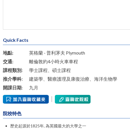
Quick Facts
地點:
英格蘭 - 普利茅夫 Plymouth
交通:
離倫敦約4小時火車車程
課程類別:
學士課程、碩士課程
推介學科:
建築學、醫療護理及康復治療、海洋生物學
開課日期:
九月
院校特色
歷史起源於1825年, 為英國最大的大學之一