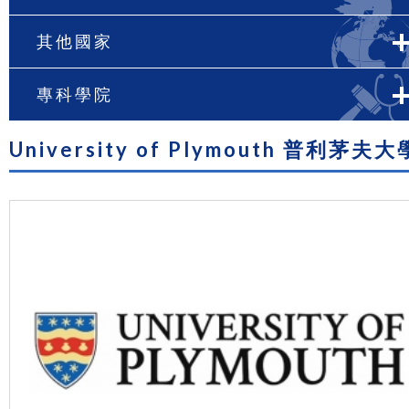
其他國家
專科學院
University of Plymouth 普利茅夫大