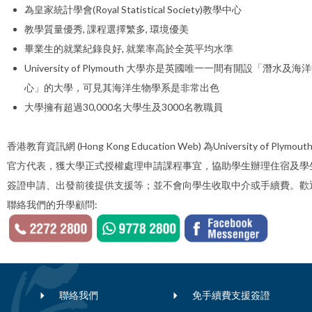
為皇家統計學會(Royal Statistical Society)教學中心
教學質量優秀, 課程選擇繁多, 環境優美
畢業生的就業紀錄良好, 就業率高於全英平均水準
University of Plymouth 大學亦是英國唯一一間有開設「潛水及海
心」的大學，可見其海洋生物學系是非常出色
大學擁有超過30,000名大學生及3000名教職員
香港教育資訊網 (Hong Kong Education Web) 為University of Plymout
官方代表，獲大學正式授權處理申請課程事宜，協助學生辦理住宿及學
簽證申請、出發前後提供支援等；並不會向學生收取中介或手續費。歡
聯絡我們的升學顧問:
聯絡我們
免手續費支援簽證