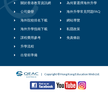
關於香港教育資訊網
為何要選擇海外升學
公司榮譽
海外升學常見問題FAQ
海外院校排名下載
網站導覽
海外升學指南下載
私隱政策
課程費用參考
免責條款
升學流程
出發前準備
| Copyright © Hong Kong Education Web Ltd.