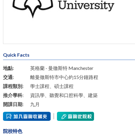
Quick Facts
地點:
英格蘭 - 曼徹斯特 Manchester
交通:
離曼徹斯特市中心約15分鐘路程
課程類別:
學士課程、碩士課程
推介學科:
資訊學、聽覺和口腔科學、建築
開課日期:
九月
院校特色