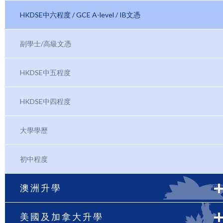
HKDSE中六程度 / GCE A-level / IB文憑
副學士/高級文憑
HKDSE中五程度
HKDSE中四程度
大學學歷
初中程度
澳洲升學
美國及加拿大升學