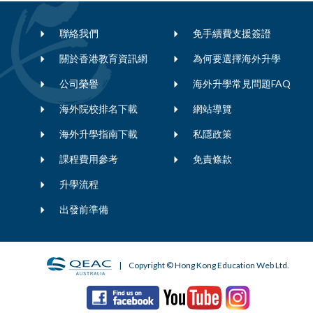
聯絡我們
免手續費支援簽證
關於香港教育資訊網
為何要選擇海外升學
公司榮譽
海外升學常見問題FAQ
海外院校排名下載
網站導覽
海外升學指南下載
私隱政策
課程費用參考
免責條款
升學流程
出發前準備
| Copyright © Hong Kong Education Web Ltd.