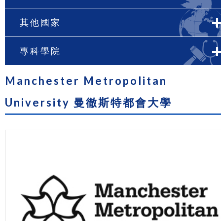
其他國家
專科學院
Manchester Metropolitan
University 曼徹斯特都會大學