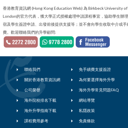
香港教育資訊網 (Hong Kong Education Web) 為 Birkbeck University of
London的官方代表，獲大學正式授權處理申請課程事宜，協助學生辦
宿及學生簽證申請、出發前後提供支援等；並不會向學生收取中介或手
費。歡迎聯絡我們的升學顧問:
聯絡我們
免手續費支援簽證
關於香港教育資訊網
為何要選擇海外升學
公司榮譽
海外升學常見問題FAQ
海外院校排名下載
網站導覽
海外升學指南下載
私隱政策
課程費用參考
免責條款