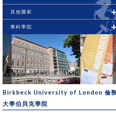
其他國家
專科學院
Birkbeck University of London 倫
大學伯貝克學院