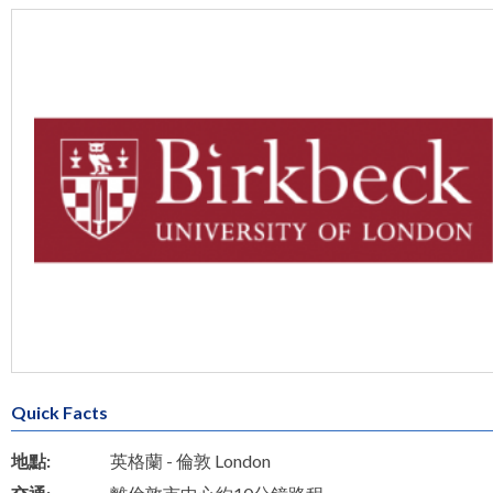
Quick Facts
地點:
英格蘭 - 倫敦 London