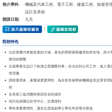
推介學科:
機械及汽車工程、電子工程、建築工程、旅遊管
設計及美術
開課日期:
九月
院校特色
位於英國汽車製造業的大城，著名的勞斯萊斯廠房的所在地，與大
密切的聯繫
往屆畢業生設計了歐洲之星國際列車；在法拉利公司工作；進入電
管理層
課程選擇多，著重就業實用性，為全英首個學術機構提供災害管理
程
全英第三低消費和第四安全的城市
現代化校園位於市中心，交通便利
學科著重實用性，適合文憑或副學士學生申請學分豁免