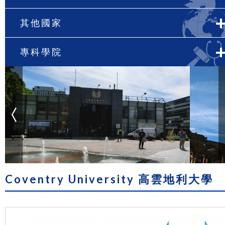
其他國家
專科學院
Coventry University 高雲地利大學