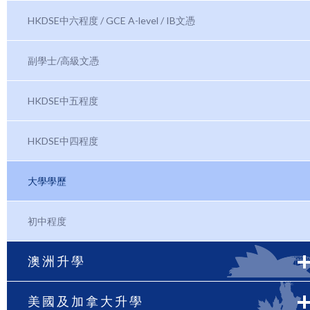
HKDSE中六程度 / GCE A-level / IB文憑
副學士/高級文憑
HKDSE中五程度
HKDSE中四程度
大學學歷
初中程度
澳洲升學
美國及加拿大升學