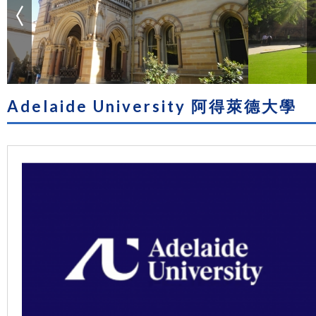
Adelaide University 阿得萊德大學