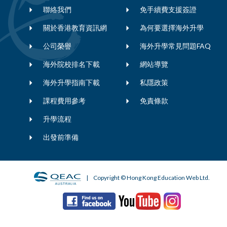
聯絡我們
免手續費支援簽證
關於香港教育資訊網
為何要選擇海外升學
公司榮譽
海外升學常見問題FAQ
海外院校排名下載
網站導覽
海外升學指南下載
私隱政策
課程費用參考
免責條款
升學流程
出發前準備
| Copyright © Hong Kong Education Web Ltd.