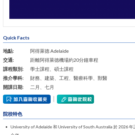
Quick Facts
地點:
阿得萊德 Adelaide
交通:
距離阿得萊德機場約20分鐘車程
課程類別:
學士課程、碩士課程
推介學科:
財務、建築、工程、醫療科學、獸醫
開課日期:
二月、七月
院校特色
University of Adelaide 和 University of South Australia 於 2026