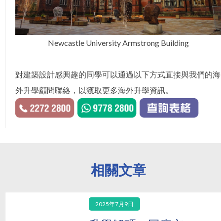
Newcastle University Armstrong Building
對建築設計感興趣的同學可以通過以下方式直接與我們的海
外升學顧問聯絡，以獲取更多海外升學資訊。
相關文章
2025年7月9日