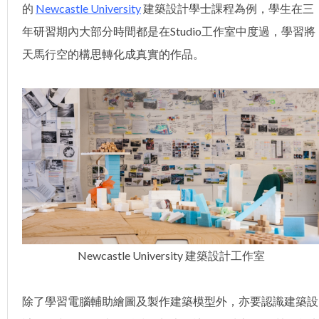
的
Newcastle University
建築設計學士課程為例，學生在三
年研習期內大部分時間都是在Studio工作室中度過，學習將
天馬行空的構思轉化成真實的作品。
Newcastle University 建築設計工作室
除了學習電腦輔助繪圖及製作建築模型外，亦要認識建築設