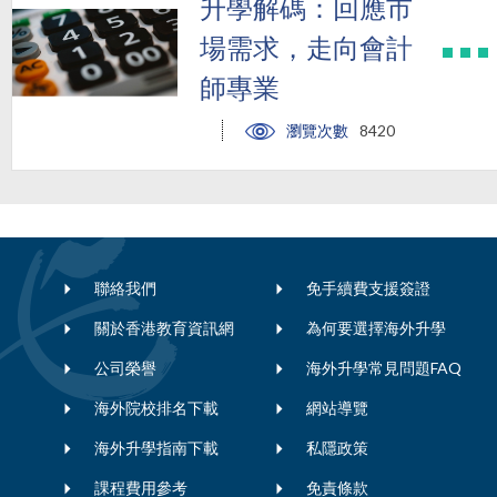
升學解碼：回應市
場需求，走向會計
師專業
瀏覽次數
8420
聯絡我們
免手續費支援簽證
關於香港教育資訊網
為何要選擇海外升學
公司榮譽
海外升學常見問題FAQ
海外院校排名下載
網站導覽
海外升學指南下載
私隱政策
課程費用參考
免責條款