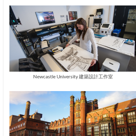
Newcastle University 建築設計工作室