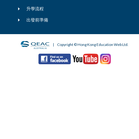
升學流程
出發前準備
| Copyright © Hong Kong Education Web Ltd.