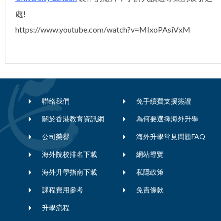
處!
https://www.youtube.com/watch?v=MIxoPAsiVxM
聯絡我們
免手續費支援簽證
關於香港教育資訊網
為何要選擇海外升學
公司榮譽
海外升學常見問題FAQ
海外院校排名下載
網站導覽
海外升學指南下載
私隱政策
課程費用參考
免責條款
升學流程