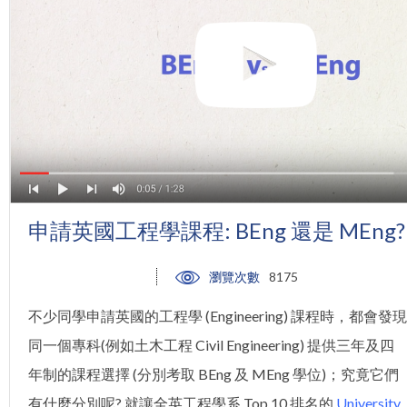
申請英國工程學課程: BEng 還是 MEng?
瀏覽次數
8175
不少同學申請英國的工程學 (Engineering) 課程時，都會發現
同一個專科(例如土木工程 Civil Engineering) 提供三年及四
年制的課程選擇 (分別考取 BEng 及 MEng 學位)；究竟它們
有什麼分別呢? 就讓全英工程學系 Top 10 排名的
University